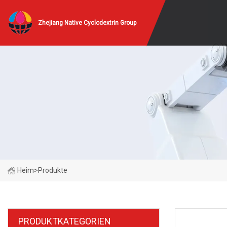
Zhejiang Native Cyclodextrin Group
Heim
>
Produkte
PRODUKTKATEGORIEN