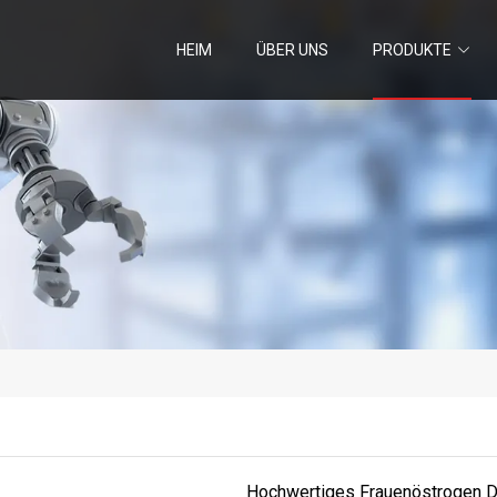
HEIM
ÜBER UNS
PRODUKTE
Hochwertiges Frauenöstrogen Di