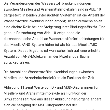
Die Veränderungen der Wasserstoffbrückenbindungen
zwischen Mizellen und Arzneimittelmolekülen sind in Abb. 10
dargestellt. In beiden untersuchten Systemen ist die Anzahl der
Wasserstoffbrückenbindungen erhöht; Dieser Zuwachs spielt
eine direkte Rolle bei der Steigerung ihrer Bindungsaffinität. Eine
genaue Betrachtung von Abb. 10 zeigt, dass die
durchschnittliche Anzahl an Wasserstoffbrückenbindungen für
das Micelle/ANS-System höher ist als für das Micelle/MIC-
System. Dieses Ergebnis ist wahrscheinlich auf eine erhöhte
Anzahl von ANS-Molekülen an der Mizellenoberfläche
zurückzuführen.
Die Anzahl der Wasserstoffbrückenbindungen zwischen
Mizellen und Arzneimittelmolekülen als Funktion der Zeit.
Abbildung 11 zeigt Werte von Di- und MSD-Diagrammen für
Mizellen- und Arzneimittelmoleküle als Funktion der
Simulationszeit. Wie aus dieser Abbildung hervorgeht, ändert
sich die Steigung der MSD-Diagramme bei der